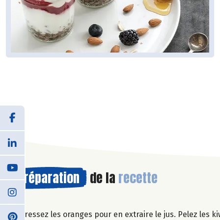
Préparation
de la
recette
Pressez les oranges pour en extraire le jus. Pelez les k