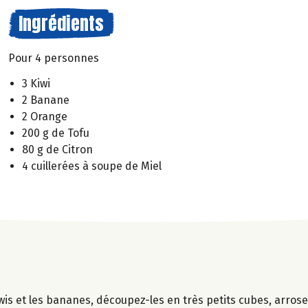
Ingrédients
Pour 4 personnes
3 Kiwi
2 Banane
2 Orange
200 g de Tofu
80 g de Citron
4 cuillerées à soupe de Miel
iwis et les bananes, découpez-les en très petits cubes, arrose