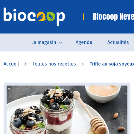
Biocoop Nev
Le magasin
Agenda
Actualités
Accueil
Toutes nos recettes
Trifle au soja soyeux