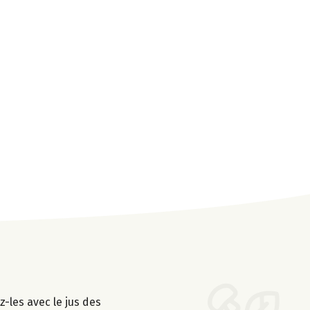
z-les avec le jus des