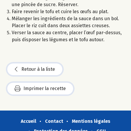
une pincée de sucre. Réserver.
Faire revenir le tofu et cuire les œufs au plat.
Mélanger les ingrédients de la sauce dans un bol.
Placer le riz cuit dans deux assiettes creuses.
Verser la sauce au centre, placer l’œuf par-dessus,
puis disposer les légumes et le tofu autour.
Retour à la liste
Imprimer la recette
Accueil
Contact
Mentions légales