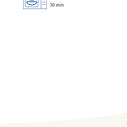
30 min