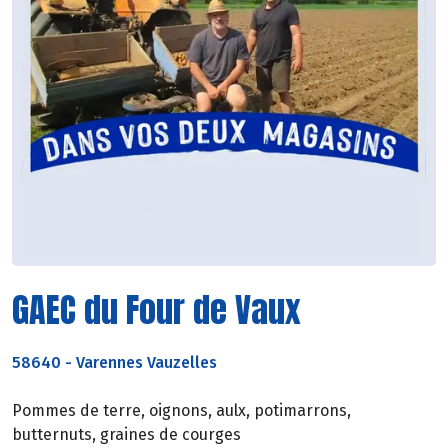
GAEC du Four de Vaux
58640
-
Varennes Vauzelles
Pommes de terre, oignons, aulx, potimarrons,
butternuts, graines de courges