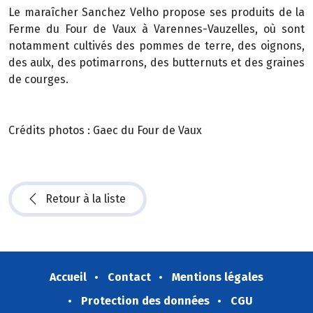
Le maraîcher Sanchez Velho propose ses produits de la
Ferme du Four de Vaux à Varennes-Vauzelles, où sont
notamment cultivés des pommes de terre, des oignons,
des aulx, des potimarrons, des butternuts et des graines
de courges.
Crédits photos : Gaec du Four de Vaux
Retour à la liste
Accueil
Contact
Mentions légales
Protection des données
CGU