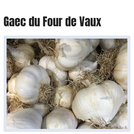
Gaec du Four de Vaux