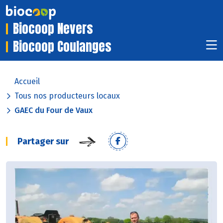
Biocoop Nevers
Biocoop Coulanges
Accueil
Tous nos producteurs locaux
GAEC du Four de Vaux
Partager sur