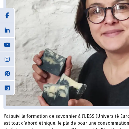
J'ai suivi la formation de savonnier à l’UESS (Université E
est tout d’abord éthique. Je plaide pour une consommatio