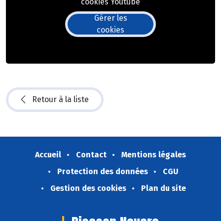
cookies Youtube
Gérer les
cookies
Retour à la liste
Accueil
Contact
Mentions légales
Protection des données
CGU
Gestion des cookies
Plan du site