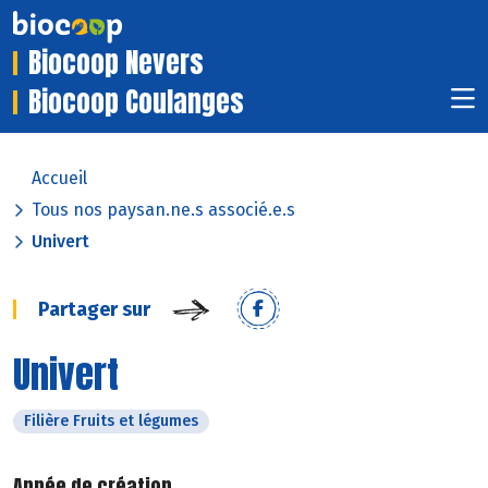
Biocoop Nevers
Biocoop Coulanges
Accueil
Tous nos paysan.ne.s associé.e.s
Univert
Partager sur
Univert
Filière Fruits et légumes
Année de création