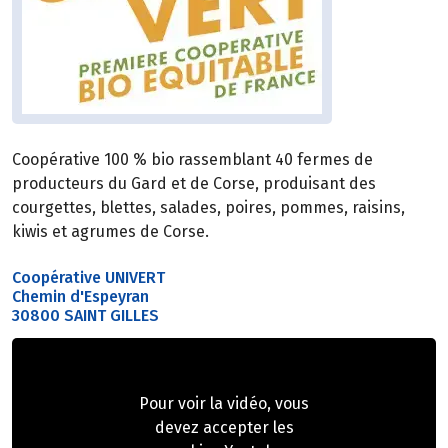
Coopérative 100 % bio rassemblant 40 fermes de
producteurs du Gard et de Corse, produisant des
courgettes, blettes, salades, poires, pommes, raisins,
kiwis et agrumes de Corse.
Coopérative UNIVERT
Chemin d'Espeyran
30800 SAINT GILLES
Pour voir la vidéo, vous
devez accepter les