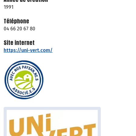
1991
Téléphone
04 66 20 67 80
Site internet
https://uni-vert.com/