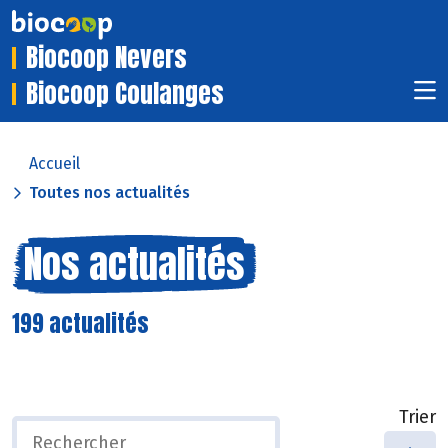
Biocoop Nevers
Biocoop Coulanges
Accueil
Toutes nos actualités
Nos actualités
199 actualités
Trier