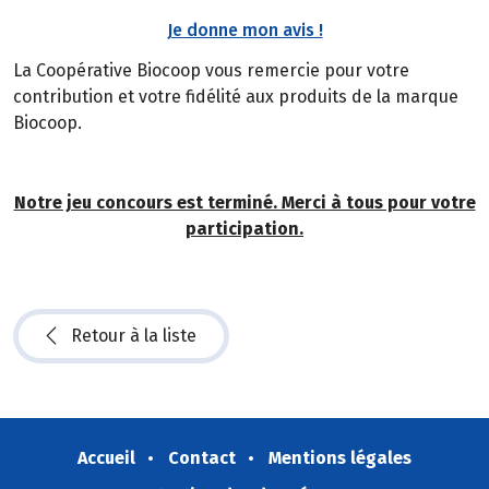
Je donne mon avis !
La Coopérative Biocoop vous remercie pour votre
contribution et votre fidélité aux produits de la marque
Biocoop.
Notre jeu concours est terminé. Merci à tous pour votre
participation.
Retour à la liste
Accueil
Contact
Mentions légales