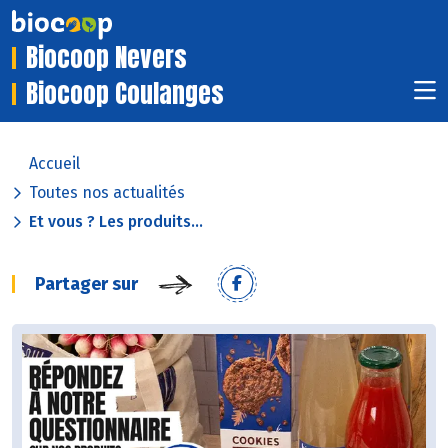
Biocoop Nevers
Biocoop Coulanges
Accueil
Toutes nos actualités
Et vous ? Les produits...
Partager sur