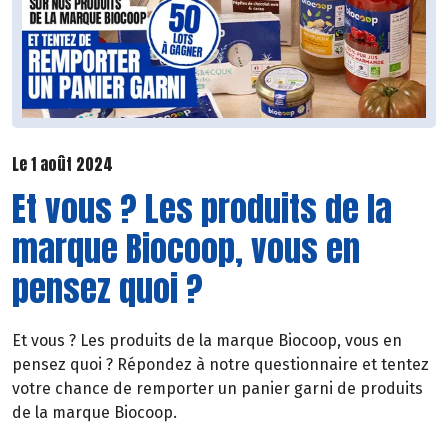
Le 1 août 2024
Et vous ? Les produits de la
marque Biocoop, vous en
pensez quoi ?
Et vous ? Les produits de la marque Biocoop, vous en
pensez quoi ? Répondez à notre questionnaire et tentez
votre chance de remporter un panier garni de produits
de la marque Biocoop.