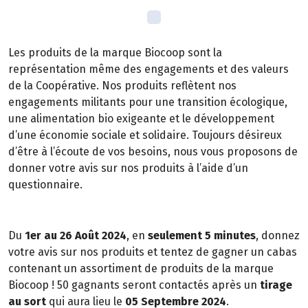
Les produits de la marque Biocoop sont la
représentation même des engagements et des valeurs
de la Coopérative. Nos produits reflètent nos
engagements militants pour une transition écologique,
une alimentation bio exigeante et le développement
d’une économie sociale et solidaire. Toujours désireux
d’être à l’écoute de vos besoins, nous vous proposons de
donner votre avis sur nos produits à l’aide d’un
questionnaire.
Du
1er au 26 Août 2024
, en
seulement 5 minutes
, donnez
votre avis sur nos produits et tentez de gagner un cabas
contenant un assortiment de produits de la marque
Biocoop ! 50 gagnants seront contactés après un
tirage
au sort
qui aura lieu le
05 Septembre 2024
.