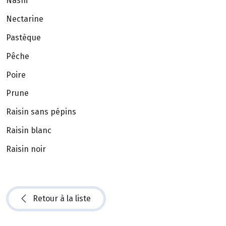
Nashi
Nectarine
Pastèque
Pêche
Poire
Prune
Raisin sans pépins
Raisin blanc
Raisin noir
Retour à la liste