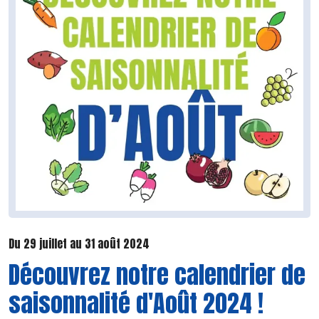
Du 29 juillet au 31 août 2024
Découvrez notre calendrier de
saisonnalité d'Août 2024 !