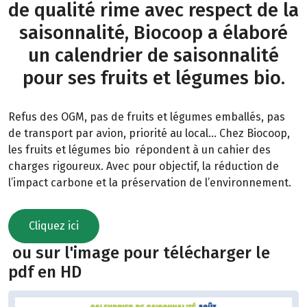
de qualité rime avec respect de la
saisonnalité, Biocoop a élaboré
un calendrier de saisonnalité
pour ses fruits et légumes bio.
Refus des OGM, pas de fruits et légumes emballés, pas
de transport par avion, priorité au local… Chez Biocoop,
les fruits et légumes bio répondent à un cahier des
charges rigoureux. Avec pour objectif, la réduction de
l’impact carbone et la préservation de l’environnement.
Cliquez ici
ou sur l'image pour télécharger le
pdf en HD