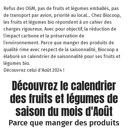
Refus des OGM, pas de fruits et légumes emballés, pas
de transport par avion, priorité au local… Chez Biocoop,
les fruits et légumes bio répondent à un cahier des
charges rigoureux. Avec pour objectif, la réduction de
l’impact carbone et la préservation de
l’environnement. Parce que manger des produits de
qualité rime avec respect de la saisonnalité, Biocoop a
élaboré un calendrier de saisonnalité pour ses fruits et
légumes bio.
Découvrez celui d'Août 2024 !
Découvrez le calendrier
des fruits et légumes de
saison du mois d'Août
Parce que manger des produits