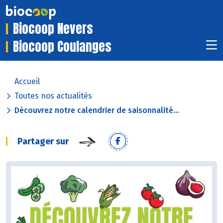
Biocoop Nevers
Biocoop Coulanges
Accueil
Toutes nos actualités
Découvrez notre calendrier de saisonnalité...
Partager sur