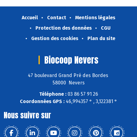
Accueil
Contact
Mentions légales
Protection des données
CGU
Gestion des cookies
Plan du site
Biocoop Nevers
47 boulevard Grand Pré des Bordes
58000 Nevers
Téléphone :
03 86 57 91 26
Coordonnées GPS :
46,994357 ° , 3,122381 °
Nous suivre sur