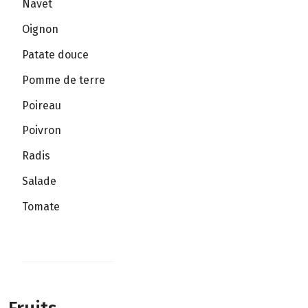
Navet
Oignon
Patate douce
Pomme de terre
Poireau
Poivron
Radis
Salade
Tomate