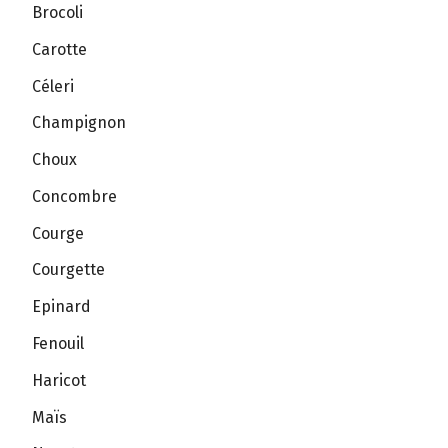
Brocoli
Carotte
Céleri
Champignon
Choux
Concombre
Courge
Courgette
Epinard
Fenouil
Haricot
Maïs