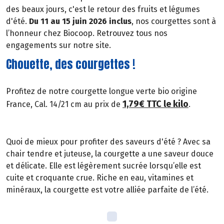
des beaux jours, c'est le retour des fruits et légumes
d'été.
Du 11 au 15 juin 2026 inclus
, nos courgettes sont à
l’honneur chez Biocoop. Retrouvez tous nos
engagements sur notre site.
Chouette, des courgettes !
Profitez de notre courgette longue verte bio origine
1,79€ TTC le kilo
France, Cal. 14/21 cm au prix de
.
Quoi de mieux pour profiter des saveurs d'été ? Avec sa
chair tendre et juteuse, la courgette a une saveur douce
et délicate. Elle est légèrement sucrée lorsqu’elle est
cuite et croquante crue. Riche en eau, vitamines et
minéraux, la courgette est votre alliée parfaite de l’été.