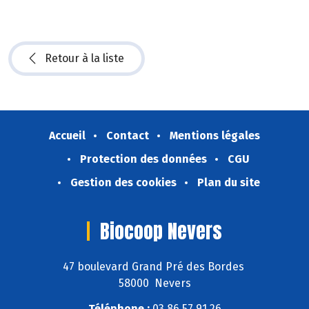
Retour à la liste
Accueil
Contact
Mentions légales
Protection des données
CGU
Gestion des cookies
Plan du site
Biocoop Nevers
47 boulevard Grand Pré des Bordes
58000 Nevers
Téléphone :
03 86 57 91 26