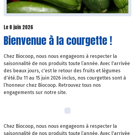
Le 8 juin 2026
Bienvenue à la courgette !
Chez Biocoop, nous nous engageons à respecter la
saisonnalité de nos produits toute l’année. Avec l'arrivée
des beaux jours, c'est le retour des fruits et légumes
d'été.Du 11 au 15 juin 2026 inclus, nos courgettes sont à
l’honneur chez Biocoop. Retrouvez tous nos
engagements sur notre site.
Chez Biocoop, nous nous engageons à respecter la
saisonnalité de nos produits toute l’année. Avec l'arrivée