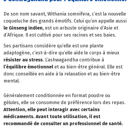
De son nom savant, Withania somnifera, c’est la nouvelle
coqueluche des grands émotifs. Celui qu’on appelle aussi
le Ginseng indien
, est un arbuste originaire d’Asie et
d’Afrique. Il est cultivé pour ses racines et ses baies.
Ses partisans considère qu’elle est une plante
adaptogène, c’est-à-dire qu’elle aide le corps à mieux
résister au stress
. L’ashwagandha contribue à
l’équilibre émotionnel
et au bien-être général. Elle est
donc conseillée en aide à la relaxation et au bien-être
mental.
Généralement conditionnée en format poudre ou
gélules, elle se consomme de préférence lors des repas.
Attention, elle peut interagir avec certains
médicaments. Avant toute utilisation, il est
recommandé de consulter un professionnel de santé.