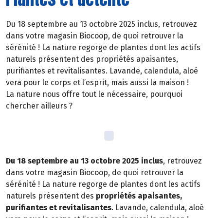
Du 18 septembre au 13 octobre 2025 inclus, retrouvez
dans votre magasin Biocoop, de quoi retrouver la
sérénité ! La nature regorge de plantes dont les actifs
naturels présentent des propriétés apaisantes,
purifiantes et revitalisantes. Lavande, calendula, aloé
vera pour le corps et l’esprit, mais aussi la maison !
La nature nous offre tout le nécessaire, pourquoi
chercher ailleurs ?
Du 18 septembre au 13 octobre 2025 inclus
, retrouvez
dans votre magasin Biocoop, de quoi retrouver la
sérénité ! La nature regorge de plantes dont les actifs
naturels présentent des
propriétés apaisantes,
purifiantes et revitalisantes
. Lavande, calendula, aloé