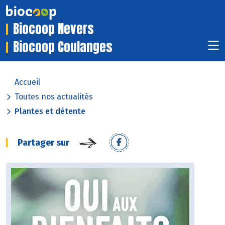
Biocoop Nevers
Biocoop Coulanges
Accueil
Toutes nos actualités
Plantes et détente
Partager sur