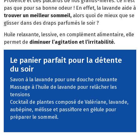
Provence et des placards de nos grands-mères. Ce n’est
pas que pour sa bonne odeur ! En effet, la lavande aide à
trouver un meilleur sommeil,
alors quoi de mieux que se
glisser dans des draps parfumés le soir ?
Huile relaxante, lessive, en complément alimentaire, elle
permet de
diminuer l’agitation et l’irritabilité.
Le panier parfait pour la détente
du soir
Savon à la lavande pour une douche relaxante
Massage à l’huile de lavande pour relâcher les
tensions
Cocktail de plantes composé de Valériane, lavande,
aubépine, mélisse et passiflore en gélule pour
préparer le sommeil.