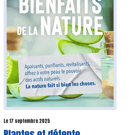
Le 17 septembre 2025
Plantes et détente