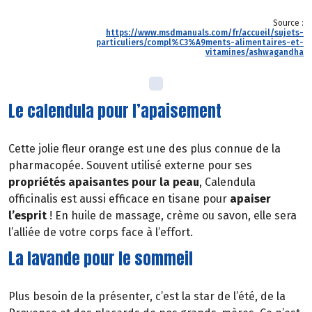
Source :
https://www.msdmanuals.com/fr/accueil/sujets-
particuliers/compl%C3%A9ments-alimentaires-et-
vitamines/ashwagandha
Le calendula pour l’apaisement
Cette jolie fleur orange est une des plus connue de la
pharmacopée. Souvent utilisé externe pour ses
propriétés apaisantes pour la peau
, Calendula
officinalis est aussi efficace en tisane pour
apaiser
l’esprit
! En huile de massage, crème ou savon, elle sera
l’alliée de votre corps face à l’effort.
La lavande pour le sommeil
Plus besoin de la présenter, c’est la star de l’été, de la