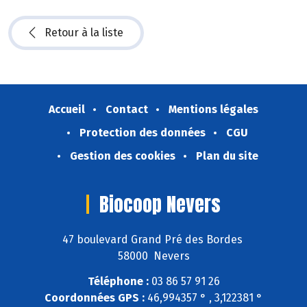
Retour à la liste
Accueil
Contact
Mentions légales
Protection des données
CGU
Gestion des cookies
Plan du site
Biocoop Nevers
47 boulevard Grand Pré des Bordes
58000 Nevers
Téléphone :
03 86 57 91 26
Coordonnées GPS :
46,994357 ° , 3,122381 °