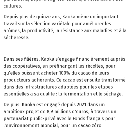
cultures.
Depuis plus de quinze ans, Kaoka mène un important
travail sur la sélection variétale pour améliorer les
arômes, la productivité, la résistance aux maladies et à la
sécheresse.
Dans ses filières, Kaoka s'engage financièrement auprès
des coopératives, en préfinançant les récoltes, pour
qu'elles puissent acheter 100% du cacao de leurs
producteurs adhérents. Ce cacao est ensuite transformé
dans des infrastructures adaptées pour les étapes
essentielles à sa qualité : la fermentation et le séchage.
De plus, Kaoka est engagé depuis 2021 dans un
ambitieux projet de 8,9 millions d'euros, à travers un
partenariat public-privé avec le Fonds français pour
l'environnement mondial, pour un cacao zéro