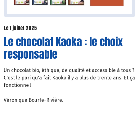
Le 1 juillet 2025
Le chocolat Kaoka : le choix
responsable
Un chocolat bio, éthique, de qualité et accessible à tous ?
C'est le pari qu'a fait Kaoka il y a plus de trente ans. Et ça
fonctionne !
Véronique Bourfe-Rivière.