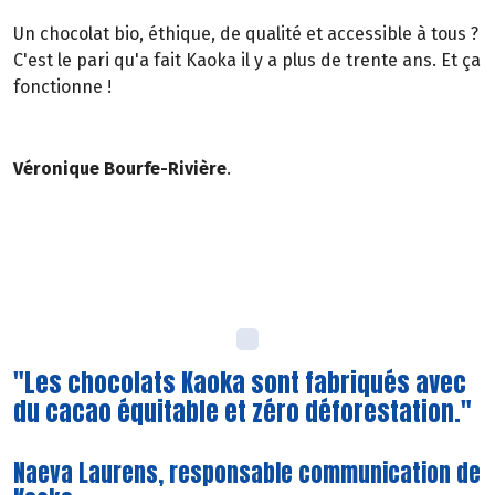
Un chocolat bio, éthique, de qualité et accessible à tous ?
C'est le pari qu'a fait Kaoka il y a plus de trente ans. Et ça
fonctionne !
Véronique Bourfe-Rivière
.
"Les chocolats Kaoka sont fabriqués avec
du cacao équitable et zéro déforestation."
Naeva Laurens, responsable communication de