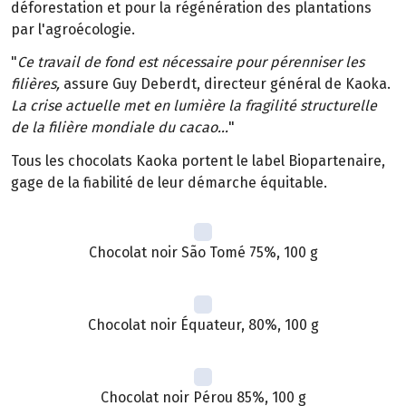
déforestation et pour la régénération des plantations
par l'agroécologie.
"
Ce travail de fond est nécessaire pour pérenniser les
filières,
assure Guy Deberdt, directeur général de Kaoka.
La crise actuelle met en lumière la fragilité structurelle
de la filière mondiale du cacao...
"
Tous les chocolats Kaoka portent le label Biopartenaire,
gage de la fiabilité de leur démarche équitable.
Chocolat noir São Tomé 75%, 100 g
Chocolat noir Équateur, 80%, 100 g
Chocolat noir Pérou 85%, 100 g