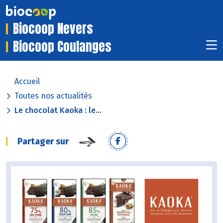
Biocoop Nevers
Biocoop Coulanges
Accueil
Toutes nos actualités
Le chocolat Kaoka : le...
Partager sur