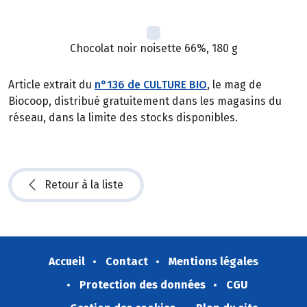
Chocolat noir noisette 66%, 180 g
Article extrait du
n°136 de CULTURE BIO
, le mag de
Biocoop, distribué gratuitement dans les magasins du
réseau, dans la limite des stocks disponibles.
Retour à la liste
Accueil
Contact
Mentions légales
Protection des données
CGU