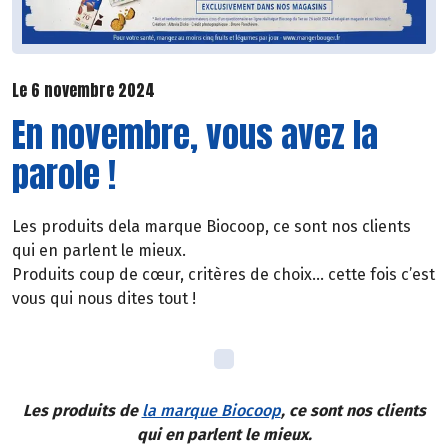
Le 6 novembre 2024
En novembre, vous avez la
parole !
Les produits dela marque Biocoop, ce sont nos clients
qui en parlent le mieux.
Produits coup de cœur, critères de choix… cette fois c’est
vous qui nous dites tout !
Les produits de
la marque Biocoop
, ce sont nos clients
qui en parlent le mieux.