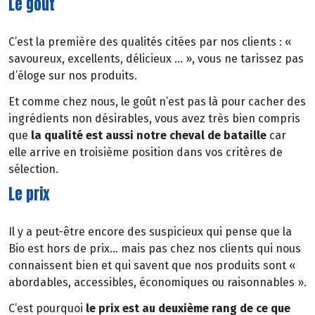
Le goût
C’est la première des qualités citées par nos clients : «
savoureux, excellents, délicieux … », vous ne tarissez pas
d’éloge sur nos produits.
Et comme chez nous, le goût n’est pas là pour cacher des
ingrédients non désirables, vous avez très bien compris
que
la qualité est aussi notre cheval de bataille
car
elle arrive en troisième position dans vos critères de
sélection.
Le prix
Il y a peut-être encore des suspicieux qui pense que la
Bio est hors de prix… mais pas chez nos clients qui nous
connaissent bien et qui savent que nos produits sont «
abordables, accessibles, économiques ou raisonnables ».
C’est pourquoi
le prix est au deuxième rang de ce que