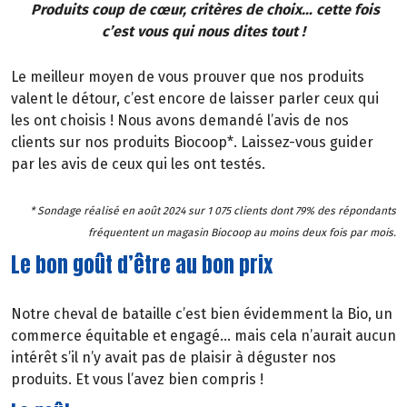
Produits coup de cœur, critères de choix… cette fois
c’est vous qui nous dites tout !
Le meilleur moyen de vous prouver que nos produits
valent le détour, c’est encore de laisser parler ceux qui
les ont choisis ! Nous avons demandé l’avis de nos
clients sur nos produits Biocoop*. Laissez-vous guider
par les avis de ceux qui les ont testés.
* Sondage réalisé en août 2024 sur 1 075 clients dont 79% des répondants
fréquentent un magasin Biocoop au moins deux fois par mois.
Le bon goût d’être au bon prix
Notre cheval de bataille c’est bien évidemment la Bio, un
commerce équitable et engagé… mais cela n’aurait aucun
intérêt s’il n’y avait pas de plaisir à déguster nos
produits. Et vous l’avez bien compris !