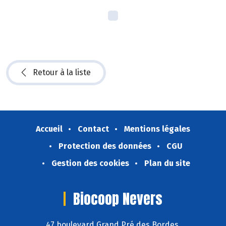
Retour à la liste
Accueil
Contact
Mentions légales
Protection des données
CGU
Gestion des cookies
Plan du site
Biocoop Nevers
47 boulevard Grand Pré des Bordes