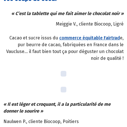
« C’est la tablette qui me fait aimer le chocolat noir »
Meiggie V., cliente Biocoop, Ligré
Cacao et sucre issus du
commerce équitable Fairtrad
e,
pur beurre de cacao, fabriquées en France dans le
Vaucluse… il faut bien tout ça pour déguster un chocolat
noir de qualité !
« Il est léger et croquant, il a la particularité de me
donner le sourire »
Naulwen P., cliente Biocoop, Poitiers