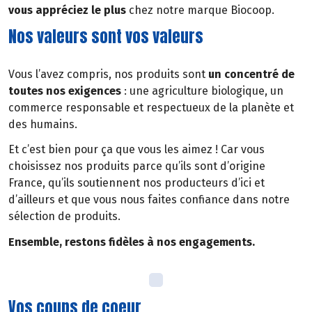
vous appréciez le plus
chez notre marque Biocoop.
Nos valeurs sont vos valeurs
Vous l’avez compris, nos produits sont
un concentré de
toutes nos exigences
: une agriculture biologique, un
commerce responsable et respectueux de la planète et
des humains.
Et c’est bien pour ça que vous les aimez ! Car vous
choisissez nos produits parce qu’ils sont d’origine
France, qu’ils soutiennent nos producteurs d’ici et
d’ailleurs et que vous nous faites confiance dans notre
sélection de produits.
Ensemble, restons fidèles à nos engagements.
Vos coups de coeur