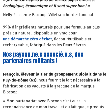
écologique, économique et il sent super bon ! »
Nelly R., cliente Biocoop, Villefranche-de-Lonchat
99% d’ingrédients naturels pour une formule au plus
près du naturel, disponible en vrac pour
une démarche zéro déchet
, flacon réutilisable et
rechargeable, fabriqué dans les Deux-Sèvres.
Nos paysan.ne.s associé.e.s, des
partenaires militants !
François, éleveur laitier du groupement Biolait dans le
Puy-de-Dôme (63),
nous fournit le lait nécessaire à la
fabrication des yaourts à la grecque de la marque
Biocoop.
« Mon partenariat avec Biocoop c’est aussi la
reconnaissance de mon travail et du lait que je produis