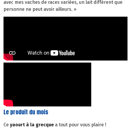
avec mes vaches de races variées, un lait différent que
personne ne peut avoir ailleurs. »
Le produit du mois
Ce
yaourt à la grecque
a tout pour vous plaire !