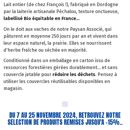
Lait entier (de chez François !), fabriqué en Dordogne
par la laiterie artisanale Péchalou, texture onctueuse,
labellisé Bio équitable en France...
On le doit aux vaches de notre Paysan Associé, qui
pâturent en moyenne 250 jours par an et vivent dans
leur espace naturel, la prairie. Elles se nourrissent
d'herbe fraîche ou séchée en majorité.
Conditionné dans un emballage en carton issu de
ressources forestières gérées durablement... et sans
couvercle jetable pour
réduire les déchets
. Pensez à
utiliser les couvercles réutilisables disponibles en
magasin.
DU 7 AU 25 NOVEMBRE 2024, RETROUVEZ NOTRE
SELECTION DE PRODUITS REMISES JUSQU'A -15%..