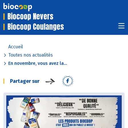
Biocoop Nevers
Biocoop Coulanges
Accueil
Toutes nos actualités
En novembre, vous avez la...
Partager sur