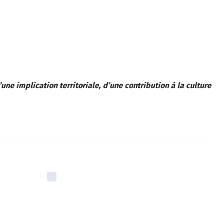
ne implication territoriale, d’une contribution à la culture