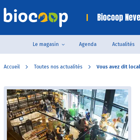
Biocoop Nev
Le magasin
Agenda
Actualités
Accueil
Toutes nos actualités
Vous avez dit local