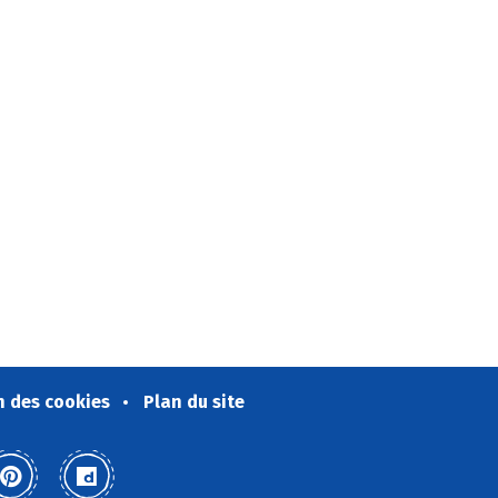
n des cookies
Plan du site