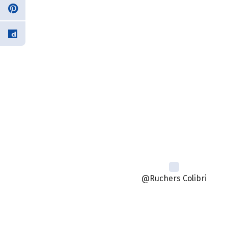
@Ruchers Colibri