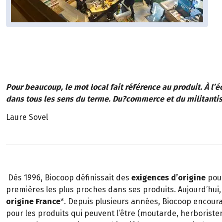
Pour beaucoup, le mot local fait référence au produit. À l’
dans tous les sens du terme. Du?commerce et du militanti
Laure Sovel
Dès 1996, Biocoop définissait des
exigences d’origine
pour
premières les plus proches dans ses produits. Aujourd’hui,
origine France
*. Depuis plusieurs années, Biocoop encourag
pour les produits qui peuvent l’être (moutarde, herborister