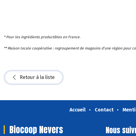
* Pour les ingrédients productibles en France.
** Maison locale coopérative : regroupement de magasins d’une région pour con
Retour à la liste
Accueil
Contact
Menti
Biocoop Nevers
Nous suiv