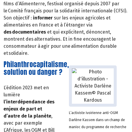
films d’Alimenterre, festival organisé depuis 2007 par
le Comité français pour la solidarité internationale (CFSI).
Son objectif :
informer
sur les enjeux agricoles et
alimentaires en France et à l’étranger via
des documentaires
et qui explicitent, dénoncent,
montrent des alternatives. Et in fine encouragent le
consommateur à agir pour une alimentation durable
et solidaire.
Philanthrocapitalisme,
solution ou danger ?
L’édition 2023 met en
lumière
l’interdépendance des
enjeux de part et
L’activiste ivoirienne anti-OGM
d’autre de la planète
,
Darlène Kassem dans un champ de
avec par exemple
manioc du programme de recherche
L’Afrique, les OGM et Bill