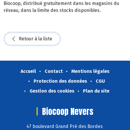
Biocoop, distribué gratuitement dans les magasins du
réseau, dans la limite des stocks disponibles.
Retour à la liste
Accueil
Contact
Mentions légales
Protection des données
CGU
Gestion des cookies
Plan du site
Biocoop Nevers
47 boulevard Grand Pré des Bordes