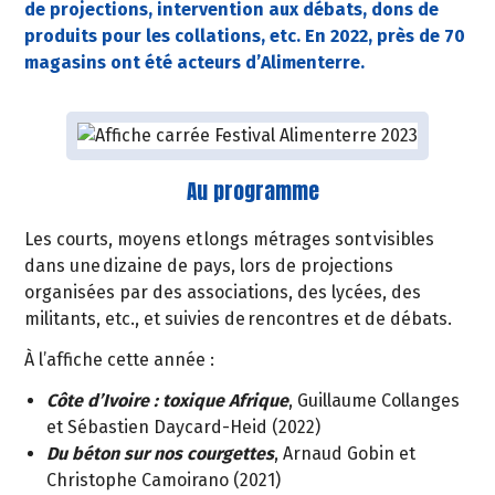
de projections, intervention aux débats, dons de
produits pour les collations, etc. En 2022, près de 70
magasins ont été acteurs d’Alimenterre.
Au programme
Les courts, moyens et longs métrages sont visibles
dans une dizaine de pays, lors de projections
organisées par des associations, des lycées, des
militants, etc., et suivies de rencontres et de débats.
À l’affiche cette année :
Côte d’Ivoire
: toxique Afrique
, Guillaume Collanges
et Sébastien Daycard-Heid (2022)
Du béton sur nos courgettes
, Arnaud Gobin et
Christophe Camoirano (2021)