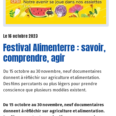
Le 16 octobre 2023
Festival Alimenterre : savoir,
comprendre, agir
Du 15 octobre au 30 novembre, neuf documentaires
donnent à réfléchir sur agriculture et alimentation.
Des films percutants ou plus légers pour prendre
conscience que plusieurs modèles existent.
Du 15 octobre au 30 novembre, neuf documentaires
donnent à réfléchir sur agriculture et alimentation.