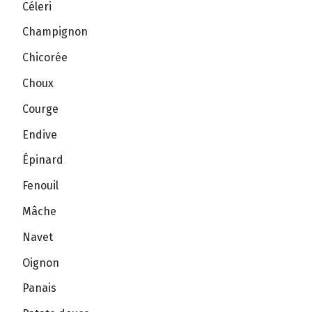
Céleri
Champignon
Chicorée
Choux
Courge
Endive
Épinard
Fenouil
Mâche
Navet
Oignon
Panais