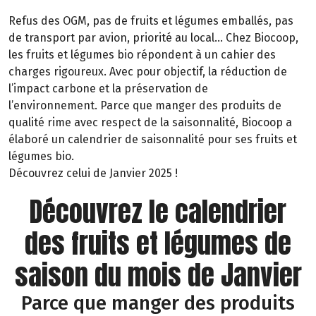
Refus des OGM, pas de fruits et légumes emballés, pas
de transport par avion, priorité au local… Chez Biocoop,
les fruits et légumes bio répondent à un cahier des
charges rigoureux. Avec pour objectif, la réduction de
l’impact carbone et la préservation de
l’environnement. Parce que manger des produits de
qualité rime avec respect de la saisonnalité, Biocoop a
élaboré un calendrier de saisonnalité pour ses fruits et
légumes bio.
Découvrez celui de Janvier 2025 !
Découvrez le calendrier
des fruits et légumes de
saison du mois de Janvier
Parce que manger des produits