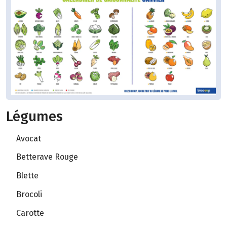
Légumes
Avocat
Betterave Rouge
Blette
Brocoli
Carotte