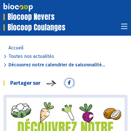
Biocoop Nevers
Biocoop Coulanges
Accueil
Toutes nos actualités
Découvrez notre calendrier de saisonnalité...
Partager sur