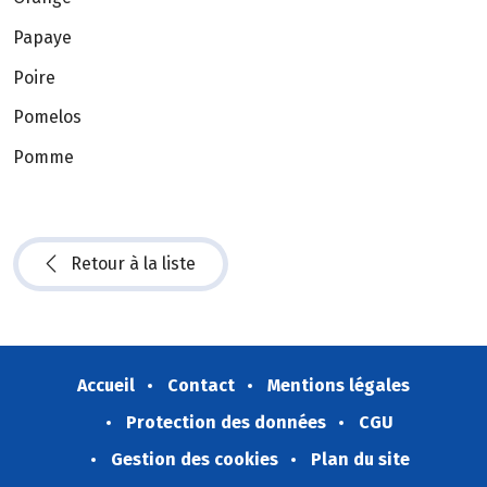
Papaye
Poire
Pomelos
Pomme
Retour à la liste
Accueil
Contact
Mentions légales
Protection des données
CGU
Gestion des cookies
Plan du site