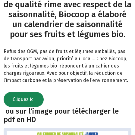
de qualité rime avec respect de la
saisonnalité, Biocoop a élaboré
un calendrier de saisonnalité
pour ses fruits et légumes bio.
Refus des OGM, pas de fruits et légumes emballés, pas
de transport par avion, priorité au local… Chez Biocoop,
les fruits et légumes bio répondent à un cahier des
charges rigoureux. Avec pour objectif, la réduction de
l’impact carbone et la préservation de l’environnement.
Cliquez ici
ou sur l'image pour télécharger le
pdf en HD