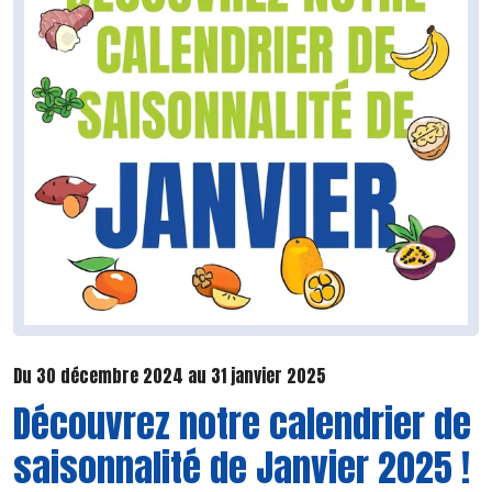
Du 30 décembre 2024 au 31 janvier 2025
Découvrez notre calendrier de
saisonnalité de Janvier 2025 !