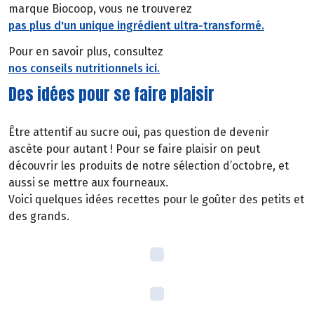
marque Biocoop, vous ne trouverez
pas plus d'un unique ingrédient ultra-transformé.
Pour en savoir plus, consultez
nos conseils nutritionnels ici.
Des idées pour se faire plaisir
Être attentif au sucre oui, pas question de devenir
ascète pour autant ! Pour se faire plaisir on peut
découvrir les produits de notre sélection d’octobre, et
aussi se mettre aux fourneaux.
Voici quelques idées recettes pour le goûter des petits et
des grands.