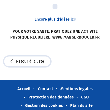
Encore plus d’idées ici!
POUR VOTRE SANTE, PRATIQUEZ UNE ACTIVITE
PHYSIQUE REGULIERE. WWW.MANGERBOUGER.FR
Retour à la liste
Accueil
Contact
Mentions légales
Protection des données
CGU
Gestion des cookies
Plan du site