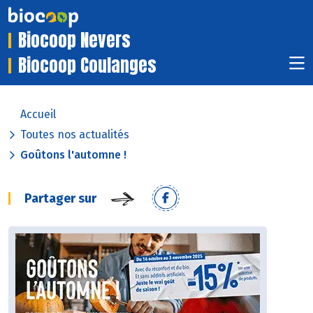
Biocoop Nevers
Biocoop Coulanges
Accueil
Toutes nos actualités
Goûtons l'automne !
Partager sur