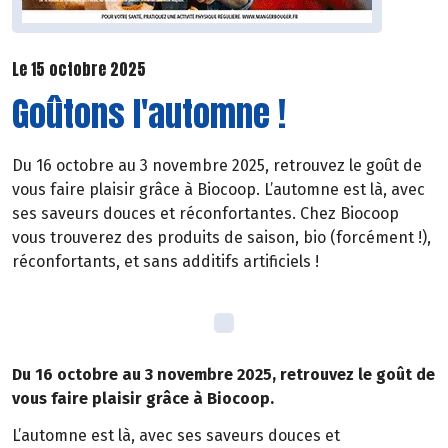
Le 15 octobre 2025
Goûtons l'automne !
Du 16 octobre au 3 novembre 2025, retrouvez le goût de
vous faire plaisir grâce à Biocoop. L’automne est là, avec
ses saveurs douces et réconfortantes. Chez Biocoop
vous trouverez des produits de saison, bio (forcément !),
réconfortants, et sans additifs artificiels !
Du 16 octobre au 3 novembre 2025, retrouvez le goût de
vous faire plaisir grâce à Biocoop.
L’automne est là, avec ses saveurs douces et